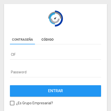
CONTRASEÑA
CÓDIGO
CIF
Password
¿Es Grupo Empresarial?